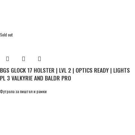
Sold out
BGS GLOCK 17 HOLSTER | LVL 2 | OPTICS READY | LIGHTS
PL 3 VALKYRIE AND BALDR PRO
Футрола за пиштол и рамки