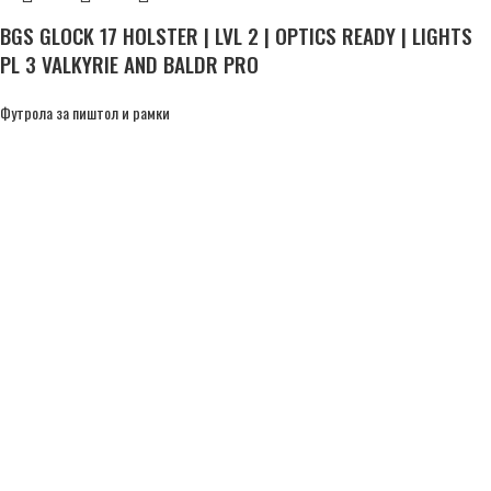
BGS GLOCK 17 HOLSTER | LVL 2 | OPTICS READY | LIGHTS
PL 3 VALKYRIE AND BALDR PRO
Футрола за пиштол и рамки