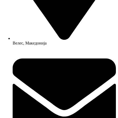
Велес, Македонија