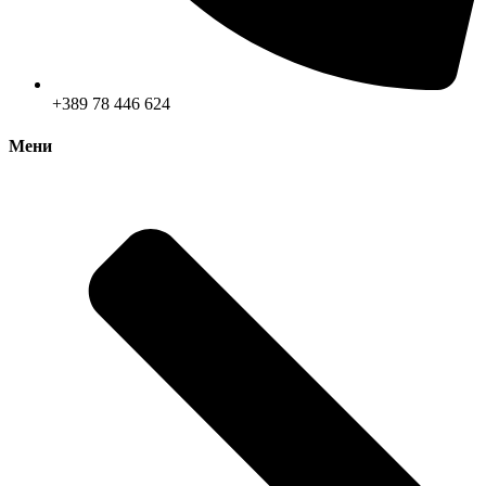
+389 78 446 624
Мени