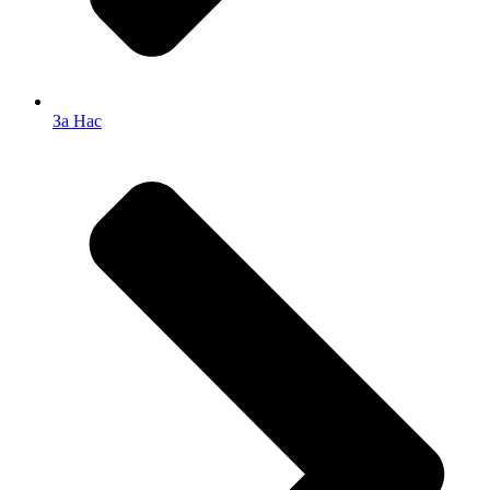
За Нас