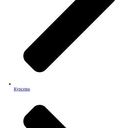
Курсеви