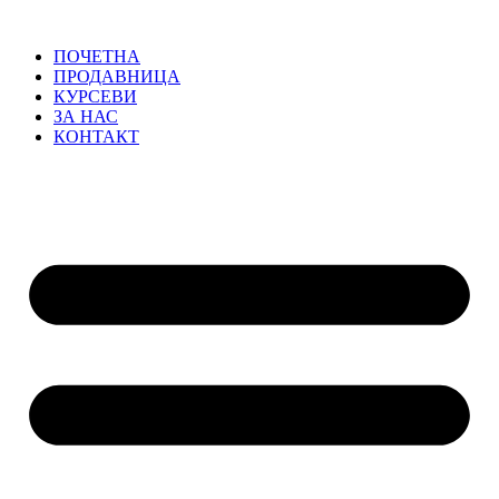
ПОЧЕТНА
ПРОДАВНИЦА
КУРСЕВИ
ЗА НАС
КОНТАКТ