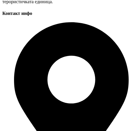
терористичката единица.
Контакт инфо