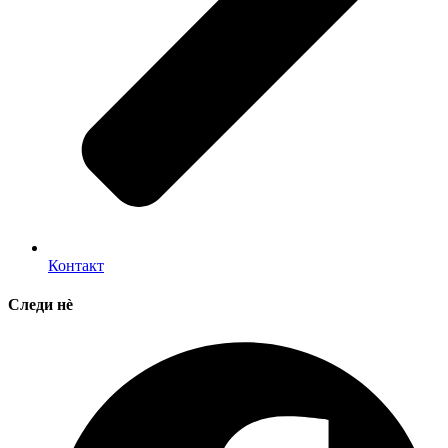
Контакт
Следи нè