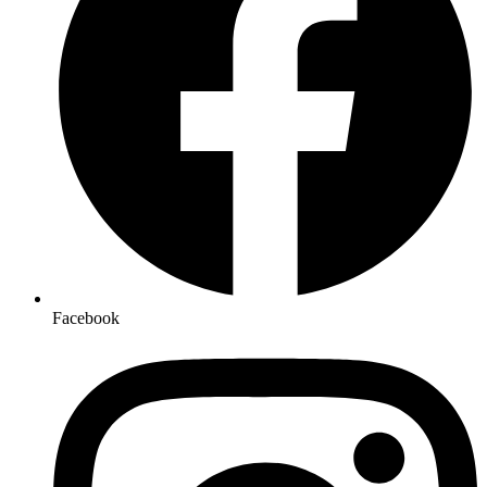
Facebook