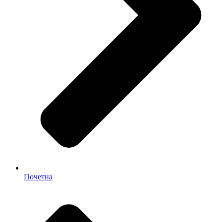
Почетна