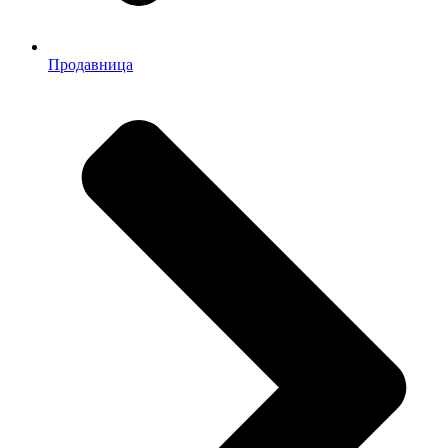
Продавница