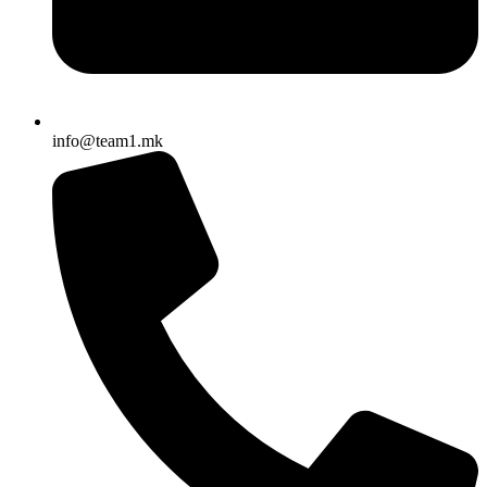
info@team1.mk