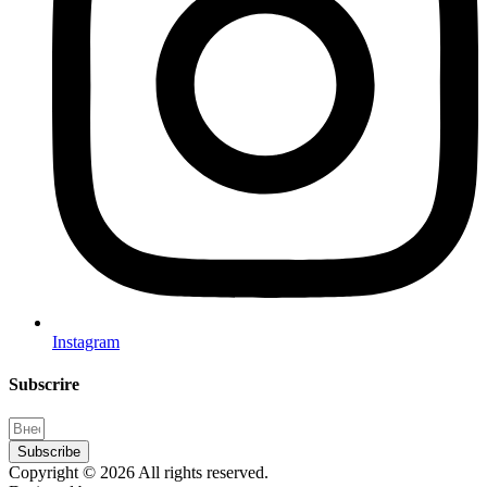
Instagram
Subscrire
Subscribe
Copyright © 2026 All rights reserved.