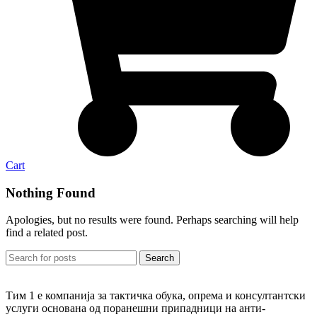
Cart
Nothing Found
Apologies, but no results were found. Perhaps searching will help
find a related post.
Search
Tим 1 е компанија за тактичка обука, опрема и консултантски
услуги основана од поранешни припадници на анти-