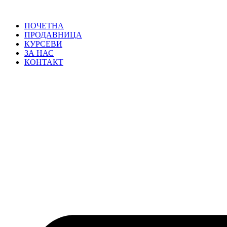
ПОЧЕТНА
ПРОДАВНИЦА
КУРСЕВИ
ЗА НАС
КОНТАКТ