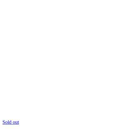
Sold out