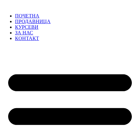
ПОЧЕТНА
ПРОДАВНИЦА
КУРСЕВИ
ЗА НАС
КОНТАКТ