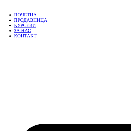
ПОЧЕТНА
ПРОДАВНИЦА
КУРСЕВИ
ЗА НАС
КОНТАКТ