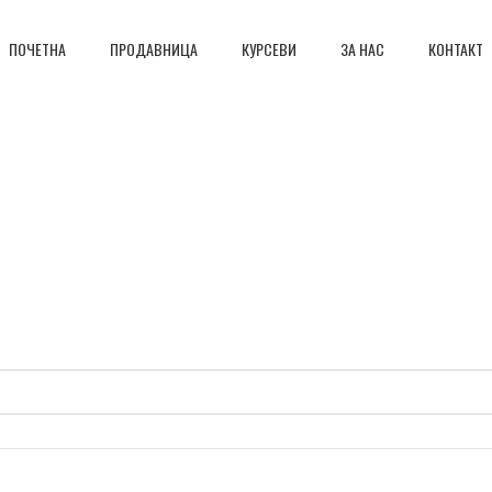
ПОЧЕТНА
ПРОДАВНИЦА
КУРСЕВИ
ЗА НАС
КОНТАКТ