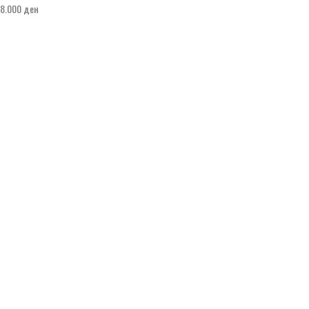
8.000
ден