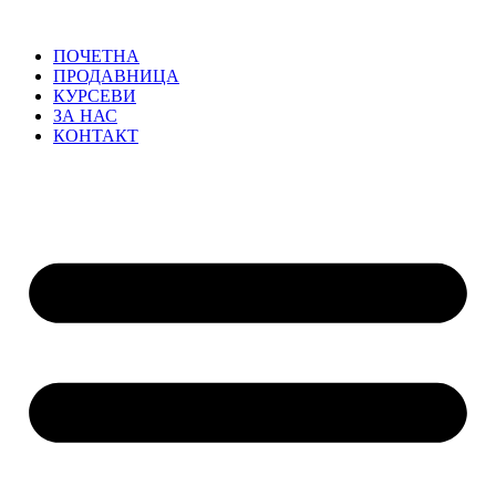
ПОЧЕТНА
ПРОДАВНИЦА
КУРСЕВИ
ЗА НАС
КОНТАКТ