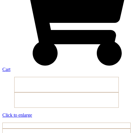
Cart
Click to enlarge