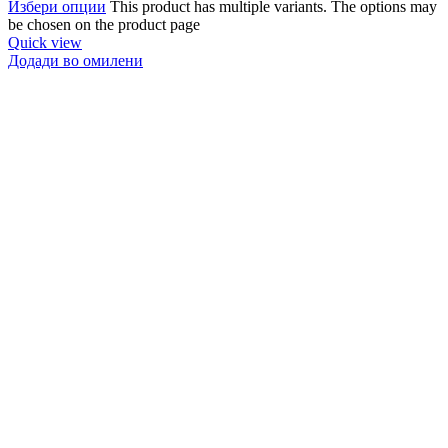
Избери опции
This product has multiple variants. The options may
be chosen on the product page
Quick view
Додади во омилени