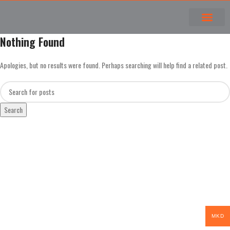
Nothing Found
Apologies, but no results were found. Perhaps searching will help find a related post.
Search
MKD